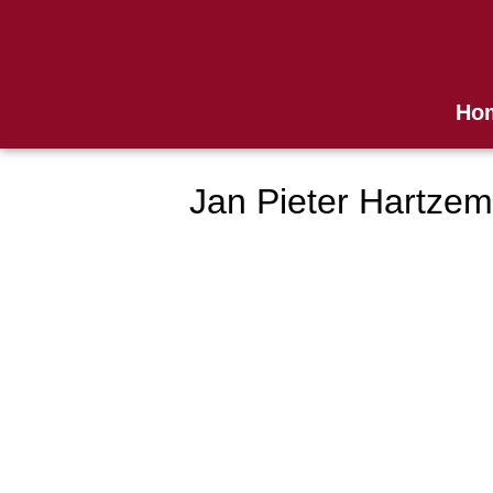
Ho
Jan Pieter Hartzem